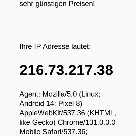
sehr günstigen Preisen!
Ihre IP Adresse lautet:
216.73.217.38
Agent: Mozilla/5.0 (Linux;
Android 14; Pixel 8)
AppleWebKit/537.36 (KHTML,
like Gecko) Chrome/131.0.0.0
Mobile Safari/537.36;