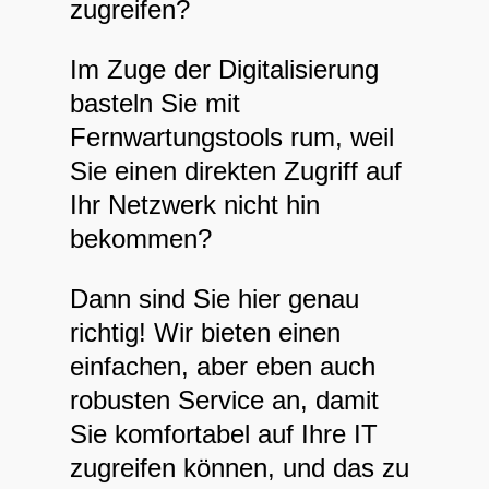
zugreifen?
Im Zuge der Digitalisierung
basteln Sie mit
Fernwartungstools rum, weil
Sie einen direkten Zugriff auf
Ihr Netzwerk nicht hin
bekommen?
Dann sind Sie hier genau
richtig! Wir bieten einen
einfachen, aber eben auch
robusten Service an, damit
Sie komfortabel auf Ihre IT
zugreifen können, und das zu